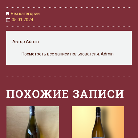
Без категории.
05.01.2024
Автор
Admin
Посмотреть все записи пользователя:
Admin
ПОХОЖИЕ ЗАПИСИ