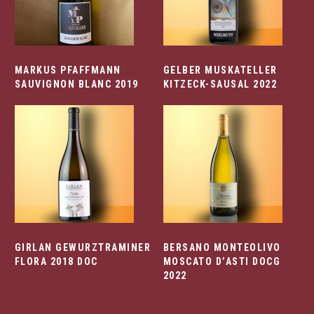
MARKUS PFAFFMANN
GELBER MUSKATELLER
SAUVIGNON BLANC 2019
KITZECK-SAUSAL 2022
GIRLAN GEWURZTRAMINER
BERSANO MONTEOLIVO
FLORA 2018 DOC
MOSCATO D’ASTI DOCG
2022