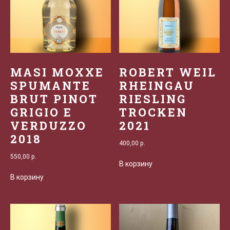
MASI MOXXE
ROBERT WEIL
SPUMANTE
RHEINGAU
BRUT PINOT
RIESLING
GRIGIO E
TROCKEN
VERDUZZO
2021
2018
400,00
р.
550,00
р.
В корзину
В корзину