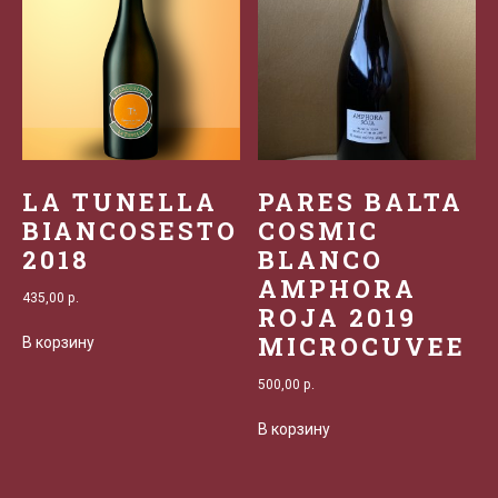
LA TUNELLA
PARES BALTA
BIANCOSESTO
COSMIC
2018
BLANCO
AMPHORA
435,00
р.
ROJA 2019
MICROCUVEE
В корзину
500,00
р.
В корзину