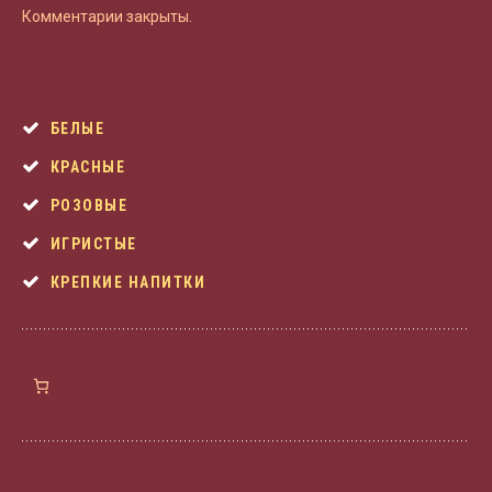
Комментарии закрыты.
БЕЛЫЕ
КРАСНЫЕ
РОЗОВЫЕ
ИГРИСТЫЕ
КРЕПКИЕ НАПИТКИ