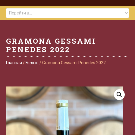
GRAMONA GESSAMI
PENEDES 2022
Главная
/
Белые
/ Gramona Gessami Penedes 2022