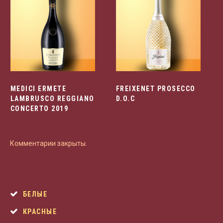
MEDICI ERMETE
FREIXENET PROSECCO
LAMBRUSCO REGGIANO
D.O.C
CONCERTO 2019
Комментарии закрыты.
БЕЛЫЕ
КРАСНЫЕ