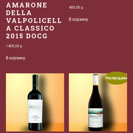
AMARONE
400,00
р.
DELLA
VALPOLICELL
В корзину
A CLASSICO
2015 DOCG
1400,00
р.
В корзину
Распродажа!