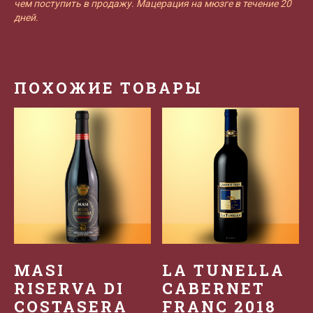
чем поступить в продажу. Мацерация на мюзге в течение 20
дней.
ПОХОЖИЕ ТОВАРЫ
MASI
LA TUNELLA
RISERVA DI
CABERNET
COSTASERA
FRANC 2018