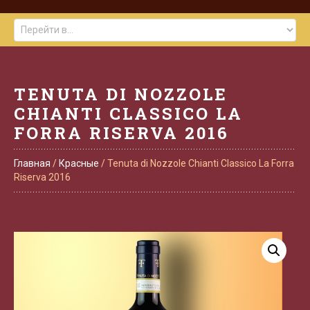
TENUTA DI NOZZOLE
CHIANTI CLASSICO LA
FORRA RISERVA 2016
Главная
/
Красные
/ Tenuta di Nozzole Chianti Classico La Forra
Riserva 2016