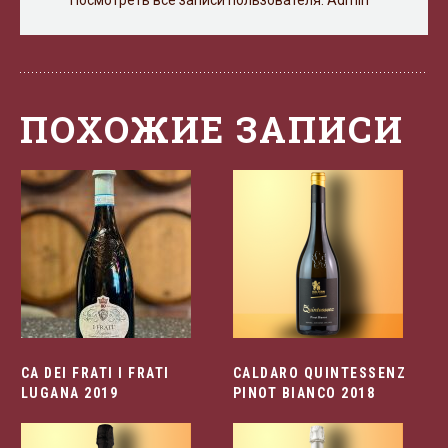
Посмотреть все записи пользователя:
Admin
ПОХОЖИЕ ЗАПИСИ
CA DEI FRATI I FRATI
CALDARO QUINTESSENZ
LUGANA 2019
PINOT BIANCO 2018