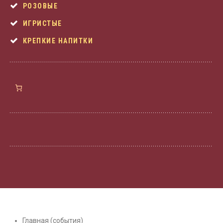
РОЗОВЫЕ
ИГРИСТЫЕ
КРЕПКИЕ НАПИТКИ
Главная (события)