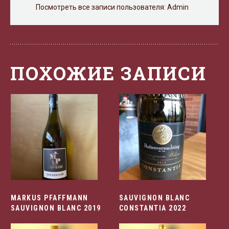
Посмотреть все записи пользователя:
Admin
ПОХОЖИЕ ЗАПИСИ
MARKUS PFAFFMANN
SAUVIGNON BLANC
SAUVIGNON BLANC 2019
CONSTANTIA 2022