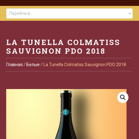
LA TUNELLA COLMATISS
SAUVIGNON PDO 2018
Главная
/
Белые
/ La Tunella Colmatiss Sauvignon PDO 2018