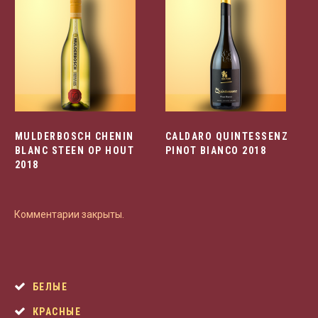
MULDERBOSCH CHENIN
CALDARO QUINTESSENZ
BLANC STEEN OP HOUT
PINOT BIANCO 2018
2018
Комментарии закрыты.
БЕЛЫЕ
КРАСНЫЕ