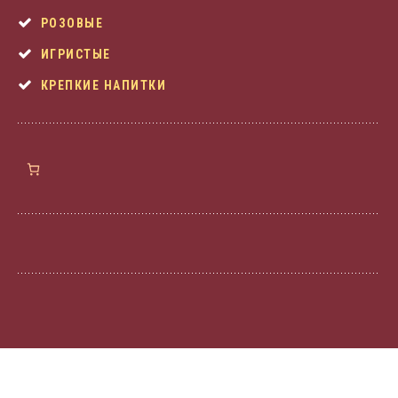
РОЗОВЫЕ
ИГРИСТЫЕ
КРЕПКИЕ НАПИТКИ