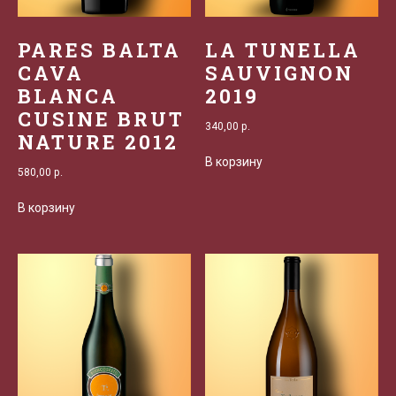
PARES BALTA
LA TUNELLA
CAVA
SAUVIGNON
BLANCA
2019
CUSINE BRUT
340,00
р.
NATURE 2012
В корзину
580,00
р.
В корзину