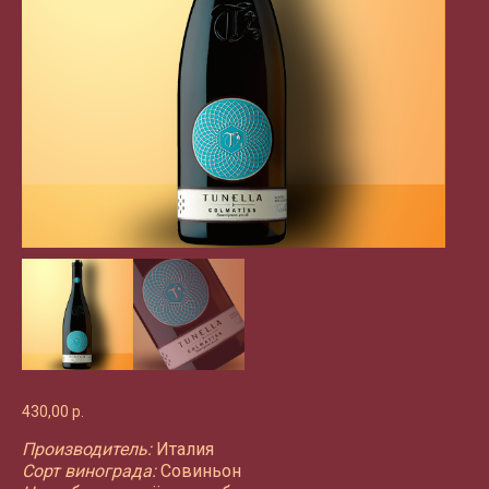
430,00
р.
Производитель:
Италия
Сорт винограда:
Совиньон