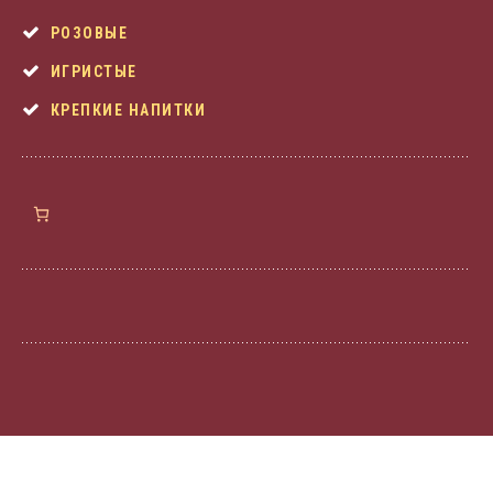
РОЗОВЫЕ
ИГРИСТЫЕ
КРЕПКИЕ НАПИТКИ