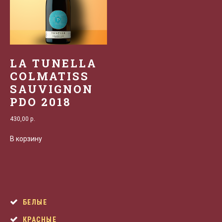
LA TUNELLA
COLMATISS
SAUVIGNON
PDO 2018
430,00
р.
В корзину
БЕЛЫЕ
КРАСНЫЕ