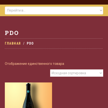
PDO
ГЛАВНАЯ
PDO
Отображение единственного товара