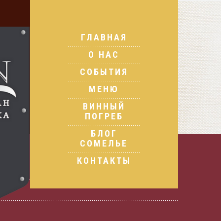
ГЛАВНАЯ
О НАС
СОБЫТИЯ
МЕНЮ
ВИННЫЙ
ПОГРЕБ
БЛОГ
СОМЕЛЬЕ
КОНТАКТЫ
9