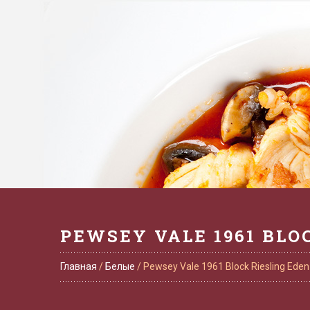
PEWSEY VALE 1961 BLO
Главная
/
Белые
/ Pewsey Vale 1961 Block Riesling Eden