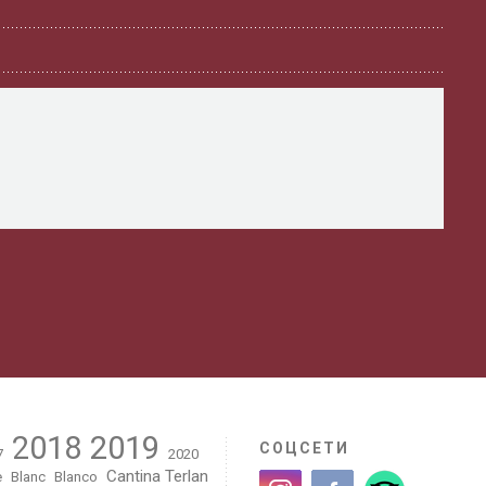
2018
2019
СОЦСЕТИ
7
2020
Cantina Terlan
e
Blanc
Blanco