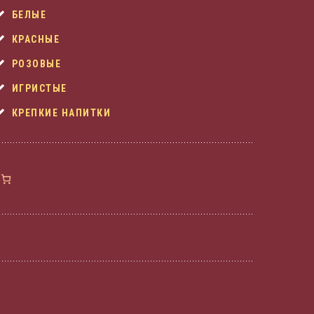
БЕЛЫЕ
КРАСНЫЕ
РОЗОВЫЕ
ИГРИСТЫЕ
КРЕПКИЕ НАПИТКИ