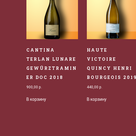
CANTINA
HAUTE
TERLAN LUNARE
VICTOIRE
GEWÜRZTRAMIN
QUINCY HENRI
ER DOC 2018
BOURGEOIS 201
900,00
р.
440,00
р.
В корзину
В корзину