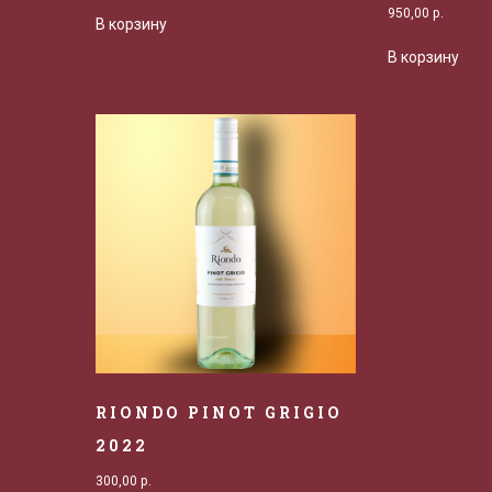
950,00
р.
В корзину
В корзину
RIONDO PINOT GRIGIO
2022
300,00
р.