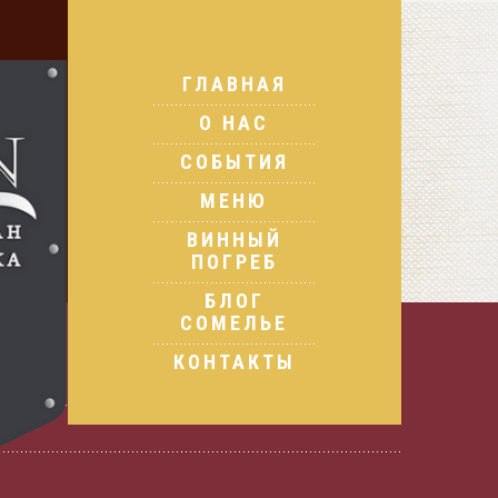
ГЛАВНАЯ
О НАС
СОБЫТИЯ
МЕНЮ
ВИННЫЙ
ПОГРЕБ
БЛОГ
СОМЕЛЬЕ
КОНТАКТЫ