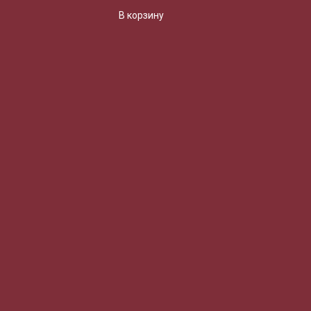
В корзину