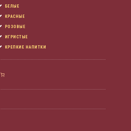
БЕЛЫЕ
КРАСНЫЕ
РОЗОВЫЕ
ИГРИСТЫЕ
КРЕПКИЕ НАПИТКИ