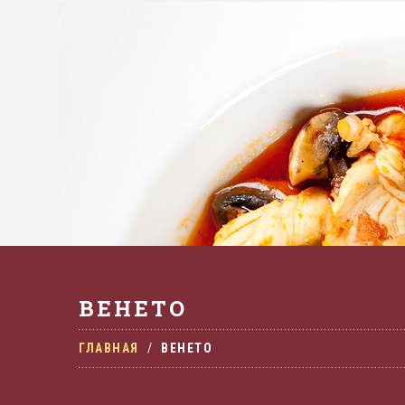
ВЕНЕТО
ГЛАВНАЯ
ВЕНЕТО