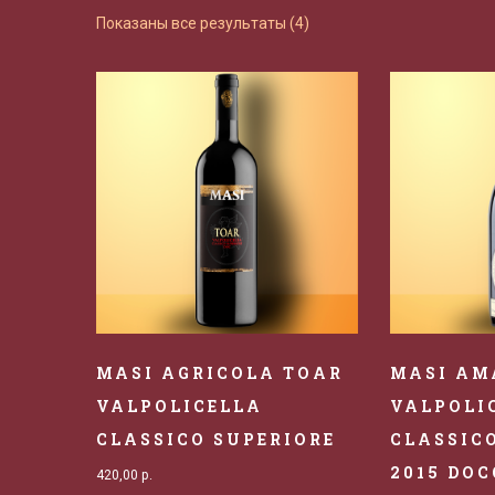
Показаны все результаты (4)
MASI AGRICOLA TOAR
MASI AM
VALPOLICELLA
VALPOLI
CLASSICO SUPERIORE
CLASSIC
2015 DOC
420,00
р.