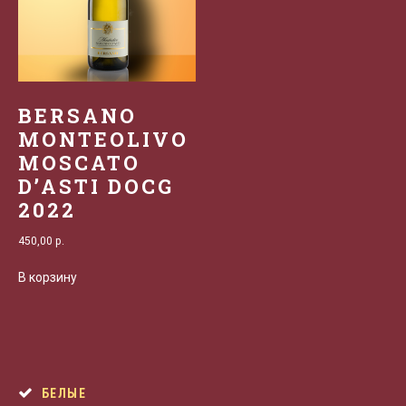
BERSANO
MONTEOLIVO
MOSCATO
D’ASTI DOCG
2022
450,00
р.
В корзину
БЕЛЫЕ