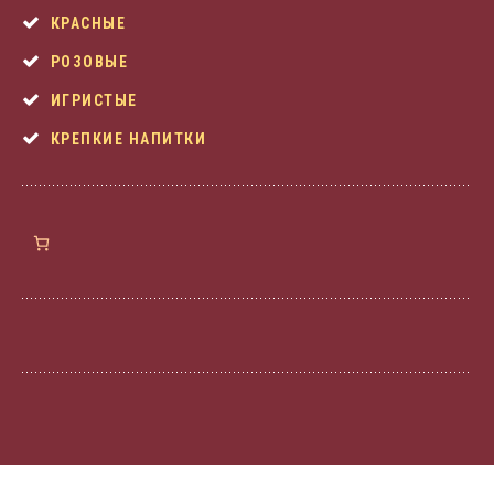
КРАСНЫЕ
РОЗОВЫЕ
ИГРИСТЫЕ
КРЕПКИЕ НАПИТКИ