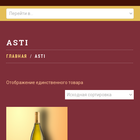
ASTI
ГЛАВНАЯ
ASTI
Отображение единственного товара