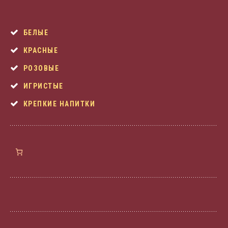
БЕЛЫЕ
КРАСНЫЕ
РОЗОВЫЕ
ИГРИСТЫЕ
КРЕПКИЕ НАПИТКИ