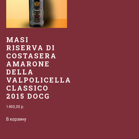
MASI
RISERVA DI
COSTASERA
AMARONE
DELLA
VALPOLICELLA
CLASSICO
2015 DOCG
1400,00
р.
В корзину