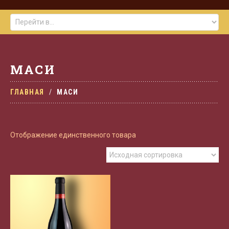
МАСИ
ГЛАВНАЯ
МАСИ
Отображение единственного товара