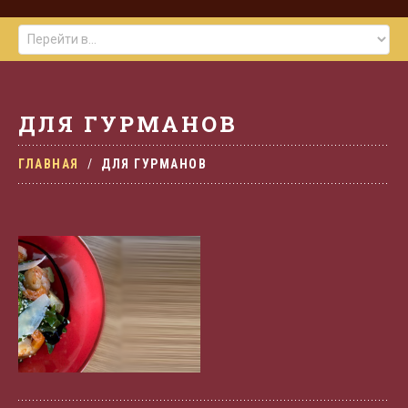
ДЛЯ ГУРМАНОВ
ГЛАВНАЯ
ДЛЯ ГУРМАНОВ