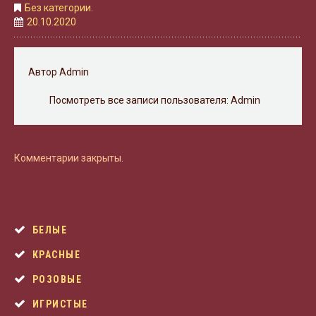
Без категории.
20.10.2020
Автор
Admin
Посмотреть все записи пользователя:
Admin
Комментарии закрыты.
БЕЛЫЕ
КРАСНЫЕ
РОЗОВЫЕ
ИГРИСТЫЕ