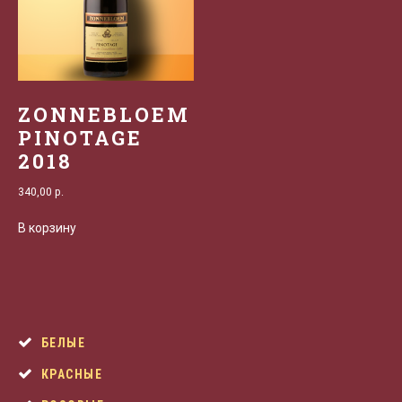
ZONNEBLOEM
PINOTAGE
2018
340,00
р.
В корзину
БЕЛЫЕ
КРАСНЫЕ