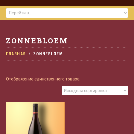
ZONNEBLOEM
ГЛАВНАЯ
ZONNEBLOEM
Отображение единственного товара