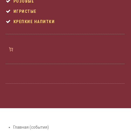
РОЗОВЫЕ
ИГРИСТЫЕ
КРЕПКИЕ НАПИТКИ
Главная (события)