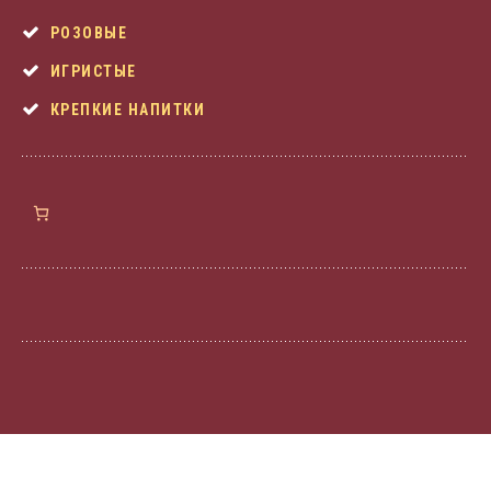
РОЗОВЫЕ
ИГРИСТЫЕ
КРЕПКИЕ НАПИТКИ