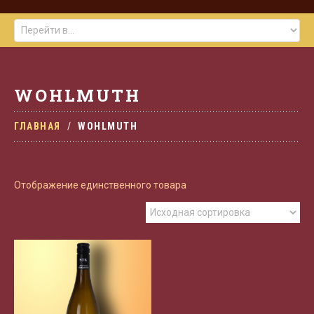
WOHLMUTH
ГЛАВНАЯ
WOHLMUTH
Отображение единственного товара