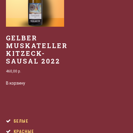
GELBER
MUSKATELLER
KITZECK-
SAUSAL 2022
460,00
р.
В корзину
БЕЛЫЕ
КРАСНЫЕ