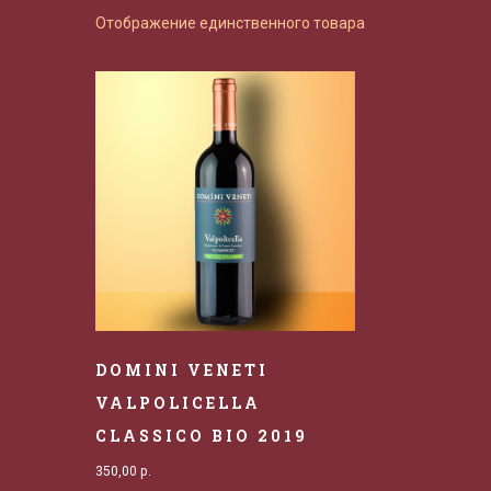
Отображение единственного товара
DOMINI VENETI
VALPOLICELLA
CLASSICO BIO 2019
350,00
р.