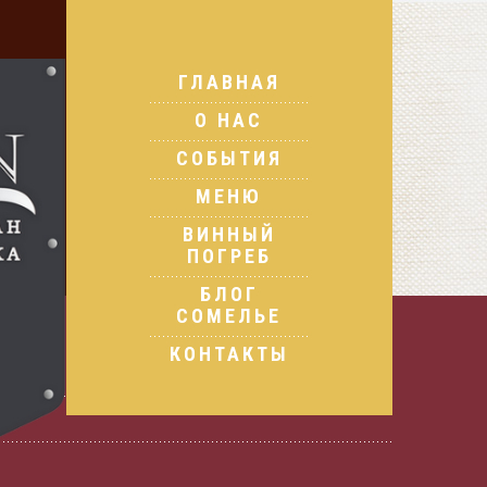
ГЛАВНАЯ
О НАС
СОБЫТИЯ
МЕНЮ
ВИННЫЙ
ПОГРЕБ
БЛОГ
СОМЕЛЬЕ
КОНТАКТЫ