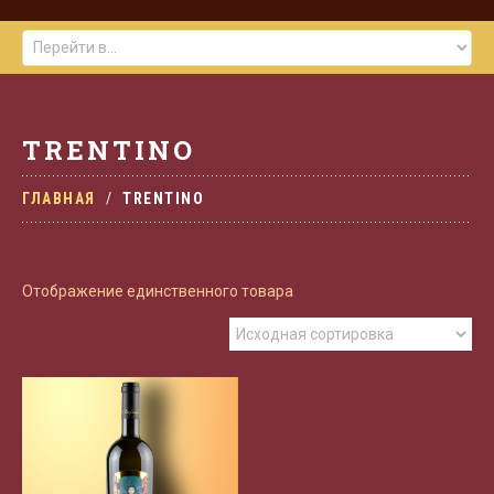
TRENTINO
ГЛАВНАЯ
TRENTINO
Отображение единственного товара