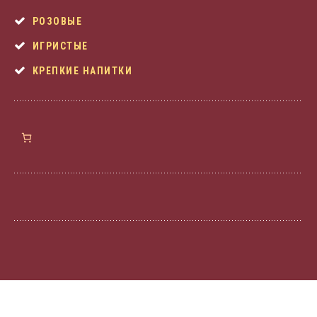
РОЗОВЫЕ
ИГРИСТЫЕ
КРЕПКИЕ НАПИТКИ