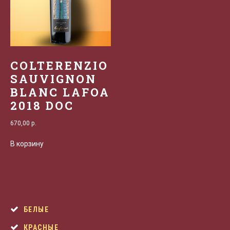
COLTERENZIO
SAUVIGNON
BLANC LAFOA
2018 DOC
670,00
р.
В корзину
БЕЛЫЕ
КРАСНЫЕ