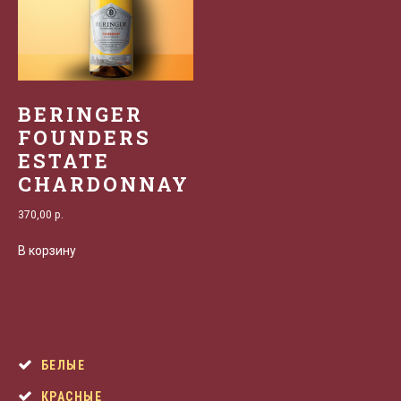
BERINGER
FOUNDERS
ESTATE
CHARDONNAY
370,00
р.
В корзину
БЕЛЫЕ
КРАСНЫЕ