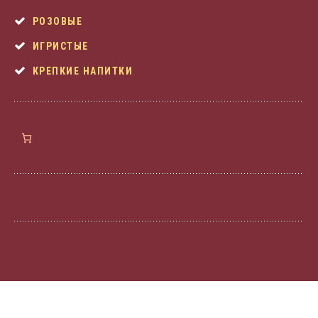
РОЗОВЫЕ
ИГРИСТЫЕ
КРЕПКИЕ НАПИТКИ