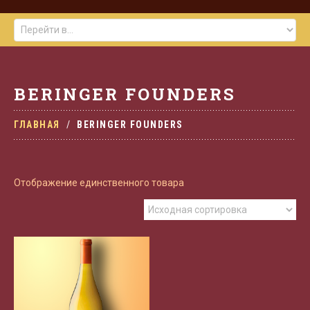
BERINGER FOUNDERS
ГЛАВНАЯ
BERINGER FOUNDERS
Отображение единственного товара