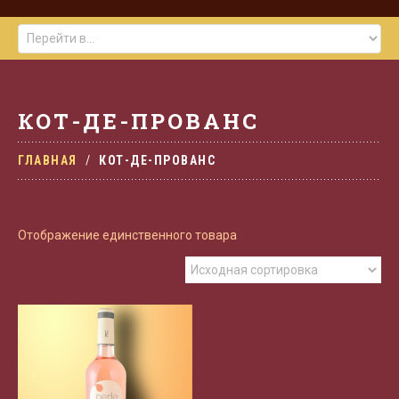
КОТ-ДЕ-ПРОВАНС
ГЛАВНАЯ
КОТ-ДЕ-ПРОВАНС
Отображение единственного товара