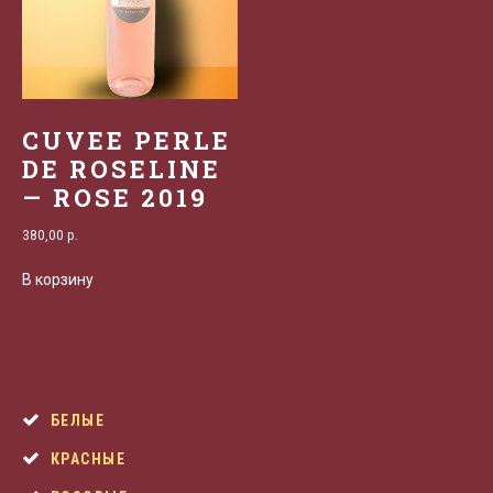
CUVEE PERLE
DE ROSELINE
— ROSE 2019
380,00
р.
В корзину
БЕЛЫЕ
КРАСНЫЕ