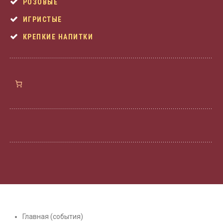
РОЗОВЫЕ
ИГРИСТЫЕ
КРЕПКИЕ НАПИТКИ
Главная (события)